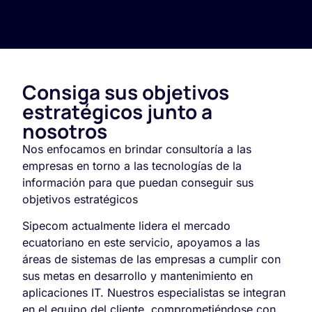
Consiga sus objetivos
estratégicos junto a
nosotros
Nos enfocamos en brindar consultoría a las
empresas en torno a las tecnologías de la
información para que puedan conseguir sus
objetivos estratégicos
Sipecom actualmente lidera el mercado
ecuatoriano en este servicio, apoyamos a las
áreas de sistemas de las empresas a cumplir con
sus metas en desarrollo y mantenimiento en
aplicaciones IT. Nuestros especialistas se integran
en el equipo del cliente, comprometiéndose con