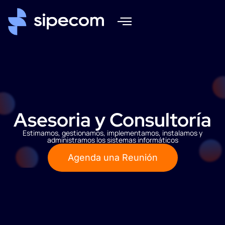
Asesoria y Consultoría
Estimamos, gestionamos, implementamos, instalamos y
administramos los sistemas informáticos
Agenda una Reunión