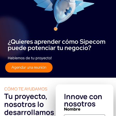
¿Quieres aprender cómo Sipecom
puede potenciar tu negocio?
Hablemos de tu proyecto!
Agendar una reunión
CÓMO TE AYUDAMOS
Tu proyecto,
Innove con
nosotros
nosotros lo
Nombre
desarrollamos