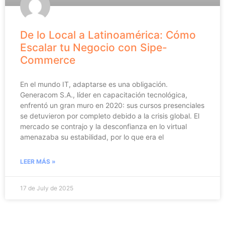
De lo Local a Latinoamérica: Cómo
Escalar tu Negocio con Sipe-
Commerce
En el mundo IT, adaptarse es una obligación.
Generacom S.A., líder en capacitación tecnológica,
enfrentó un gran muro en 2020: sus cursos presenciales
se detuvieron por completo debido a la crisis global. El
mercado se contrajo y la desconfianza en lo virtual
amenazaba su estabilidad, por lo que era el
LEER MÁS »
17 de July de 2025