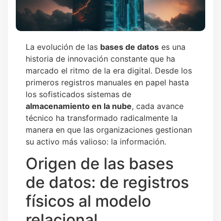
La evolución de las
bases de datos
es una
historia de innovación constante que ha
marcado el ritmo de la era digital. Desde los
primeros registros manuales en papel hasta
los sofisticados sistemas de
almacenamiento en la nube
, cada avance
técnico ha transformado radicalmente la
manera en que las organizaciones gestionan
su activo más valioso: la información.
Origen de las bases
de datos: de registros
físicos al modelo
relacional