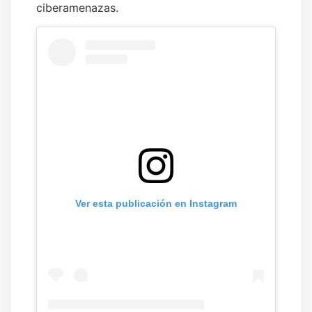
ciberamenazas.
Ver esta publicación en Instagram