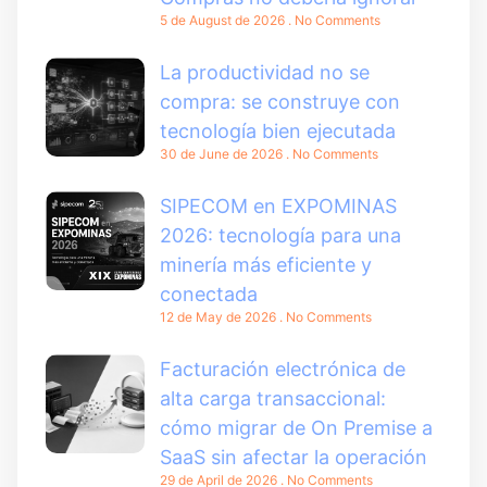
5 de August de 2026
No Comments
La productividad no se
compra: se construye con
tecnología bien ejecutada
30 de June de 2026
No Comments
SIPECOM en EXPOMINAS
2026: tecnología para una
minería más eficiente y
conectada
12 de May de 2026
No Comments
Facturación electrónica de
alta carga transaccional:
cómo migrar de On Premise a
SaaS sin afectar la operación
29 de April de 2026
No Comments