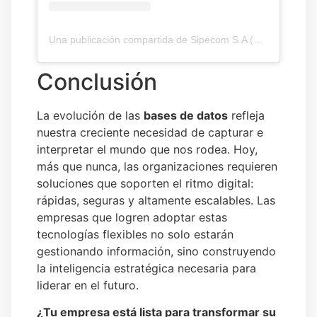
Una publicación compartida de Sipecom S.A (@sipecomsa)
Conclusión
La evolución de las
bases de datos
refleja
nuestra creciente necesidad de capturar e
interpretar el mundo que nos rodea. Hoy,
más que nunca, las organizaciones requieren
soluciones que soporten el ritmo digital:
rápidas, seguras y altamente escalables. Las
empresas que logren adoptar estas
tecnologías flexibles no solo estarán
gestionando información, sino construyendo
la inteligencia estratégica necesaria para
liderar en el futuro.
¿Tu empresa está lista para transformar su