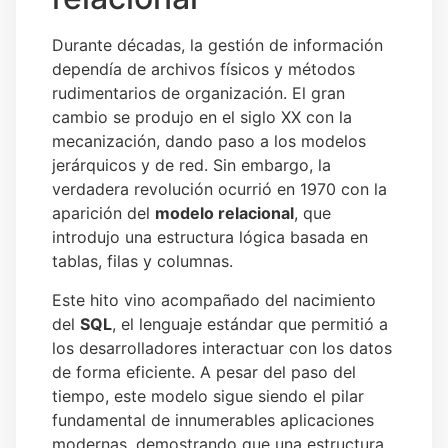
Durante décadas, la gestión de información
dependía de archivos físicos y métodos
rudimentarios de organización. El gran
cambio se produjo en el siglo XX con la
mecanización, dando paso a los modelos
jerárquicos y de red. Sin embargo, la
verdadera revolución ocurrió en 1970 con la
aparición del
modelo relacional
, que
introdujo una estructura lógica basada en
tablas, filas y columnas.
Este hito vino acompañado del nacimiento
del
SQL
, el lenguaje estándar que permitió a
los desarrolladores interactuar con los datos
de forma eficiente. A pesar del paso del
tiempo, este modelo sigue siendo el pilar
fundamental de innumerables aplicaciones
modernas, demostrando que una estructura