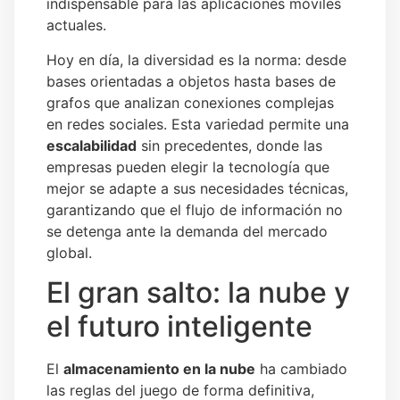
indispensable para las aplicaciones móviles
actuales.
Hoy en día, la diversidad es la norma: desde
bases orientadas a objetos hasta bases de
grafos que analizan conexiones complejas
en redes sociales. Esta variedad permite una
escalabilidad
sin precedentes, donde las
empresas pueden elegir la tecnología que
mejor se adapte a sus necesidades técnicas,
garantizando que el flujo de información no
se detenga ante la demanda del mercado
global.
El gran salto: la nube y
el futuro inteligente
El
almacenamiento en la nube
ha cambiado
las reglas del juego de forma definitiva,