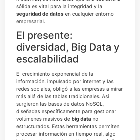
sólida es vital para la integridad y la
seguridad de datos
en cualquier entorno
empresarial.
El presente:
diversidad, Big Data y
escalabilidad
El crecimiento exponencial de la
información, impulsado por internet y las
redes sociales, obligó a las empresas a mirar
más allá de las tablas tradicionales. Así
surgieron las bases de datos NoSQL,
diseñadas específicamente para gestionar
volúmenes masivos de
big data
no
estructurados. Estas herramientas permiten
procesar información en tiempo real, algo