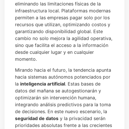
eliminando las limitaciones físicas de la
infraestructura local. Plataformas modernas
permiten a las empresas pagar solo por los
recursos que utilizan, optimizando costos y
garantizando disponibilidad global. Este
cambio no solo mejora la agilidad operativa,
sino que facilita el acceso a la información
desde cualquier lugar y en cualquier
momento.
Mirando hacia el futuro, la tendencia apunta
hacia sistemas autónomos potenciados por
la
inteligencia artificial
. Estas bases de
datos del mañana se autogestionarán y
optimizarán sin intervención humana,
integrando análisis predictivos para la toma
de decisiones. En este nuevo escenario, la
seguridad de datos
y la privacidad serán
prioridades absolutas frente a las crecientes