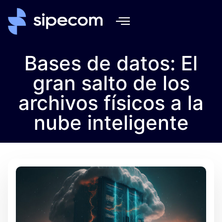
Bases de datos: El
gran salto de los
archivos físicos a la
nube inteligente