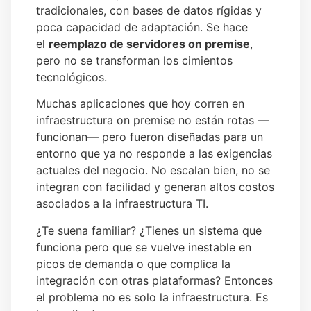
tradicionales, con bases de datos rígidas y
poca capacidad de adaptación. Se hace
el
reemplazo de servidores on premise
,
pero no se transforman los cimientos
tecnológicos.
Muchas aplicaciones que hoy corren en
infraestructura on premise no están rotas —
funcionan— pero fueron diseñadas para un
entorno que ya no responde a las exigencias
actuales del negocio. No escalan bien, no se
integran con facilidad y generan altos costos
asociados a la infraestructura TI.
¿Te suena familiar? ¿Tienes un sistema que
funciona pero que se vuelve inestable en
picos de demanda o que complica la
integración con otras plataformas? Entonces
el problema no es solo la infraestructura. Es