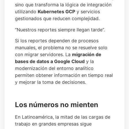
sino que transforma la lógica de integración
utilizando
Kubernetes GCP
y servicios
gestionados que reducen complejidad.
“Nuestros reportes siempre llegan tarde”.
Si los reportes dependen de procesos
manuales, el problema no se resuelve solo
con migrar servidores. La
migración de
bases de datos a Google Cloud
y la
modernización del entorno analítico
permiten obtener información en tiempo real
y mejorar la toma de decisiones.
Los números no mienten
En Latinoamérica, la mitad de las cargas de
trabajo en grandes empresas sigue