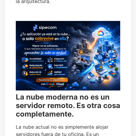
la arquitectura.
La nube moderna no es un
servidor remoto. Es otra cosa
completamente.
La nube actual no es simplemente alojar
servidores fuera de tu oficina. Es un