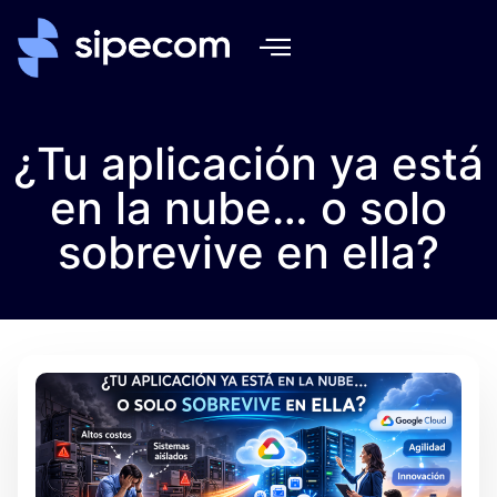
¿Tu aplicación ya está
en la nube… o solo
sobrevive en ella?