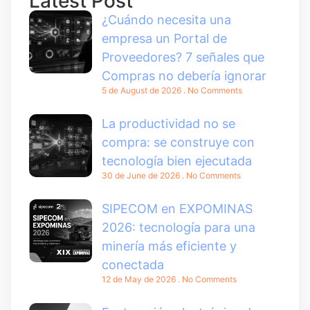
Latest Post
¿Cuándo necesita una
empresa un Portal de
Proveedores? 7 señales que
Compras no debería ignorar
5 de August de 2026
No Comments
La productividad no se
compra: se construye con
tecnología bien ejecutada
30 de June de 2026
No Comments
SIPECOM en EXPOMINAS
2026: tecnología para una
minería más eficiente y
conectada
12 de May de 2026
No Comments