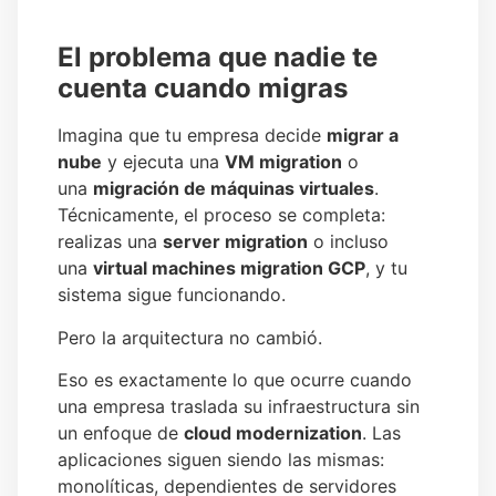
El problema que nadie te
cuenta cuando migras
Imagina que tu empresa decide
migrar a
nube
y ejecuta una
VM migration
o
una
migración de máquinas virtuales
.
Técnicamente, el proceso se completa:
realizas una
server migration
o incluso
una
virtual machines migration GCP
, y tu
sistema sigue funcionando.
Pero la arquitectura no cambió.
Eso es exactamente lo que ocurre cuando
una empresa traslada su infraestructura sin
un enfoque de
cloud modernization
. Las
aplicaciones siguen siendo las mismas:
monolíticas, dependientes de servidores