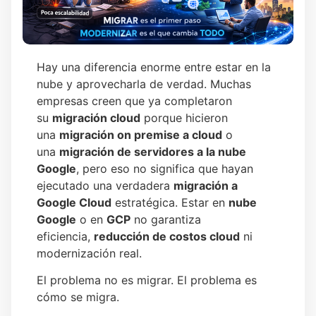
Hay una diferencia enorme entre estar en la
nube y aprovecharla de verdad. Muchas
empresas creen que ya completaron
su
migración cloud
porque hicieron
una
migración on premise a cloud
o
una
migración de servidores a la nube
Google
, pero eso no significa que hayan
ejecutado una verdadera
migración a
Google Cloud
estratégica. Estar en
nube
Google
o en
GCP
no garantiza
eficiencia,
reducción de costos cloud
ni
modernización real.
El problema no es migrar. El problema es
cómo se migra.