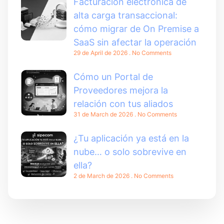
Facturación electrónica de
alta carga transaccional:
cómo migrar de On Premise a
SaaS sin afectar la operación
29 de April de 2026
No Comments
Cómo un Portal de
Proveedores mejora la
relación con tus aliados
31 de March de 2026
No Comments
¿Tu aplicación ya está en la
nube… o solo sobrevive en
ella?
2 de March de 2026
No Comments