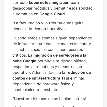
correcta
kubernetes migration
para
desacoplar módulos y permitir escalabilidad
automática en
Google Cloud
.
“La facturación y lo tributario nos quita
demasiado tiempo operativo”.
Cuando estos sistemas siguen dependiendo
de infraestructura local, el mantenimiento y
las actualizaciones consumen recursos
críticos. La
migración de servidores a la
nube Google
permite alta disponibilidad,
respaldos automáticos y menor riesgo
operativo. Además, facilita la
reducción de
costos de infraestructura TI
al eliminar
dependencia de hardware físico y
mantenimiento constante.
“Nuestros sistemas no se hablan entre sí”.