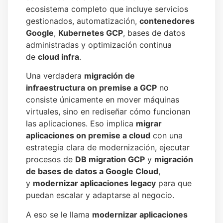
ecosistema completo que incluye servicios
gestionados, automatización,
contenedores
Google
,
Kubernetes GCP
, bases de datos
administradas y optimización continua
de
cloud infra
.
Una verdadera
migración de
infraestructura on premise a GCP
no
consiste únicamente en mover máquinas
virtuales, sino en rediseñar cómo funcionan
las aplicaciones. Eso implica
migrar
aplicaciones on premise a cloud
con una
estrategia clara de modernización, ejecutar
procesos de
DB migration GCP
y
migración
de bases de datos a Google Cloud
,
y
modernizar aplicaciones legacy
para que
puedan escalar y adaptarse al negocio.
A eso se le llama
modernizar aplicaciones