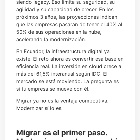
siendo legacy. Eso limita su seguridad, su
agilidad y su capacidad de crecer. En los
próximos 3 años, las proyecciones indican
que las empresas pasarán de tener el 40% al
50% de sus operaciones en la nube,
acelerando la modernización.
En Ecuador, la infraestructura digital ya
existe. El reto ahora es convertir esa base en
eficiencia real. La inversión en cloud crece a
más del 61,5% interanual según IDC. El
mercado se está moviendo. La pregunta es
si tu empresa se mueve con él.
Migrar ya no es la ventaja competitiva.
Modernizar sí lo es.
Migrar es el primer paso.