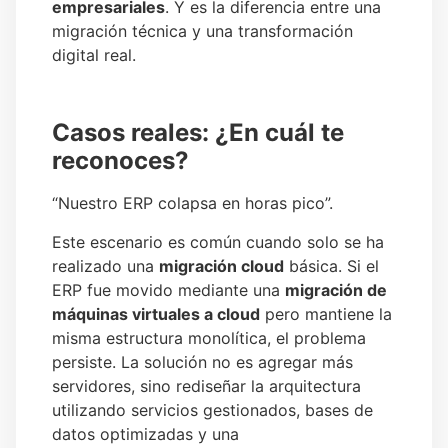
empresariales
. Y es la diferencia entre una
migración técnica y una transformación
digital real.
Casos reales: ¿En cuál te
reconoces?
“Nuestro ERP colapsa en horas pico”.
Este escenario es común cuando solo se ha
realizado una
migración cloud
básica. Si el
ERP fue movido mediante una
migración de
máquinas virtuales a cloud
pero mantiene la
misma estructura monolítica, el problema
persiste. La solución no es agregar más
servidores, sino rediseñar la arquitectura
utilizando servicios gestionados, bases de
datos optimizadas y una