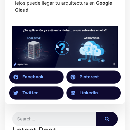
lejos puede llegar tu arquitectura en
Google
Cloud
.
Facebook
Pinterest
Twitter
LinkedIn