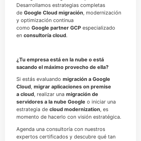
Desarrollamos estrategias completas
de
Google Cloud migración
, modernización
y optimización continua
como
Google partner GCP
especializado
en
consultoría cloud
.
¿Tu empresa está en la nube o está
sacando el máximo provecho de ella?
Si estás evaluando
migración a Google
Cloud
,
migrar aplicaciones on premise
a cloud
, realizar una
migración de
servidores a la nube Google
o iniciar una
estrategia de
cloud modernization
, es
momento de hacerlo con visión estratégica.
Agenda una consultoría con nuestros
expertos certificados y descubre qué tan